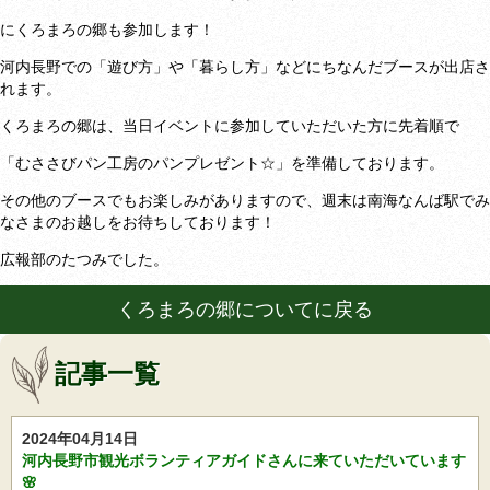
にくろまろの郷も参加します！
河内長野での「遊び方」や「暮らし方」などにちなんだブースが出店さ
れます。
くろまろの郷は、当日イベントに参加していただいた方に先着順で
「むささびパン工房のパンプレゼント☆」を準備しております。
その他のブースでもお楽しみがありますので、週末は南海なんば駅でみ
なさまのお越しをお待ちしております！
広報部のたつみでした。
くろまろの郷についてに戻る
記事一覧
2024年04月14日
河内長野市観光ボランティアガイドさんに来ていただいています
🌸