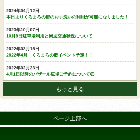
2024年04月12日
本日よりくろまろの郷のお手洗いの利用が可能になりました！
2023年10月07日
10月8日駐車場利用と周辺交通状況について
2022年03月15日
2022年4月 くろまろの郷イベント予定！！
2022年02月23日
4月1日以降のバザール広場ご予約について②
もっと見る
ページ上部へ