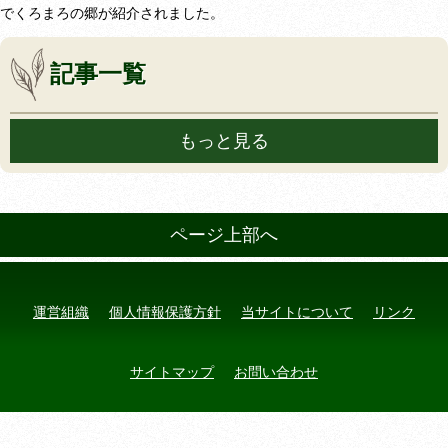
でくろまろの郷が紹介されました。
記事一覧
もっと見る
ページ上部へ
運営組織
個人情報保護方針
当サイトについて
リンク
サイトマップ
お問い合わせ