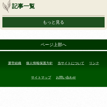
記事一覧
もっと見る
ページ上部へ
運営組織
個人情報保護方針
当サイトについて
リンク
サイトマップ
お問い合わせ