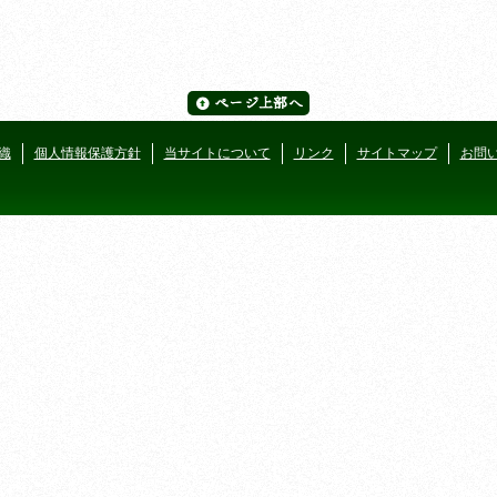
織
個人情報保護方針
当サイトについて
リンク
サイトマップ
お問