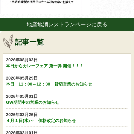
地産地消レストランページに戻る
記事一覧
2026年08月03日
本日からカレーフェア 第一弾 開催！！！
2026年05月29日
本日 11：00～12：30 貸切営業のお知らせ
2026年05月01日
GW期間中の営業のお知らせ
2026年03月26日
４月１日(水)～ 価格改定のお知らせ
2026年03月01日