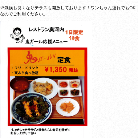
…
※気候も良くなりテラスも開放しております！ワンちゃん連れでもOK
なのでご利用ください。