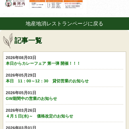
地産地消レストランページに戻る
記事一覧
2026年08月03日
本日からカレーフェア 第一弾 開催！！！
2026年05月29日
本日 11：00～12：30 貸切営業のお知らせ
2026年05月01日
GW期間中の営業のお知らせ
2026年03月26日
４月１日(水)～ 価格改定のお知らせ
2026年03月01日