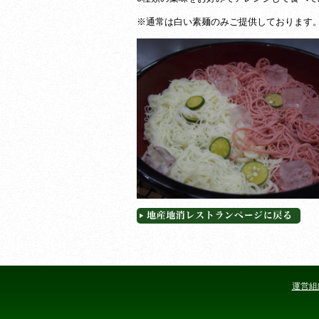
※通常は白い素麺のみご提供しております
運営組