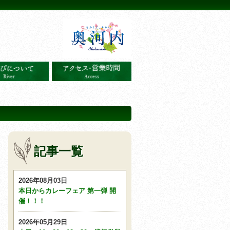
記事一覧
2026年08月03日
本日からカレーフェア 第一弾 開
催！！！
2026年05月29日