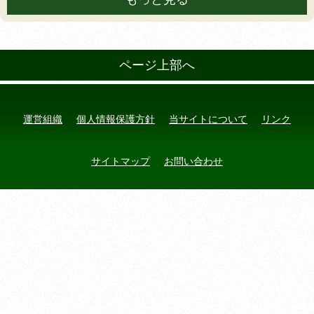
ページ上部へ
運営組織
個人情報保護方針
当サイトについて
リンク
サイトマップ
お問い合わせ