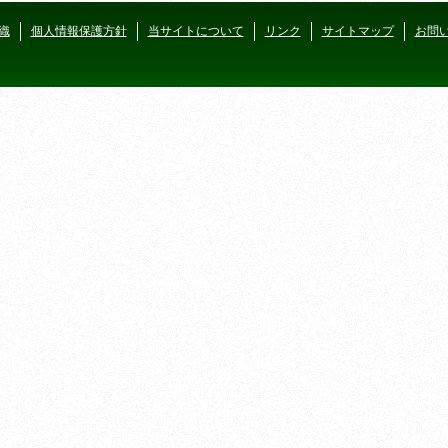
織
個人情報保護方針
当サイトについて
リンク
サイトマップ
お問