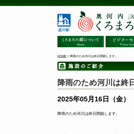
HOME
< 降雨のため河川は終日閉鎖します。
降雨のため河川は終
2025年05月16日（金）
降雨のため河川は終日閉鎖します。