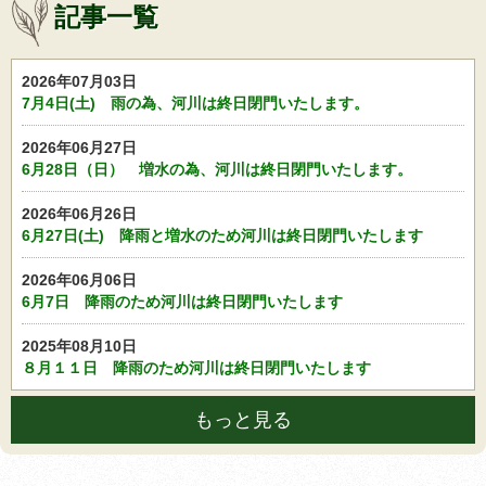
記事一覧
2026年07月03日
7月4日(土) 雨の為、河川は終日閉門いたします。
2026年06月27日
6月28日（日） 増水の為、河川は終日閉門いたします。
2026年06月26日
6月27日(土) 降雨と増水のため河川は終日閉門いたします
2026年06月06日
6月7日 降雨のため河川は終日閉門いたします
2025年08月10日
８月１１日 降雨のため河川は終日閉門いたします
もっと見る