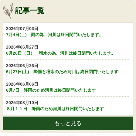
記事一覧
2026年07月03日
7月4日(土) 雨の為、河川は終日閉門いたします。
2026年06月27日
6月28日（日） 増水の為、河川は終日閉門いたします。
2026年06月26日
6月27日(土) 降雨と増水のため河川は終日閉門いたします
2026年06月06日
6月7日 降雨のため河川は終日閉門いたします
2025年08月10日
８月１１日 降雨のため河川は終日閉門いたします
もっと見る