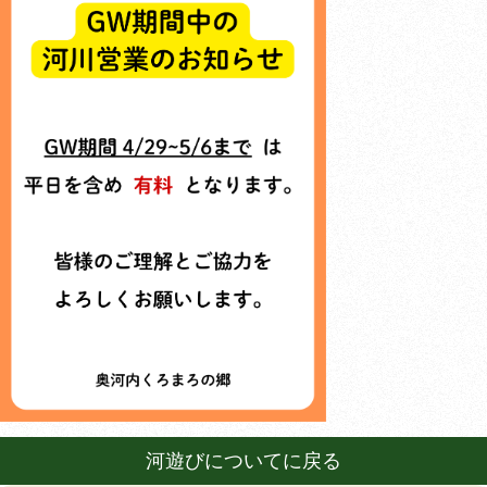
河遊びについてに戻る