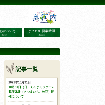
記事一覧
2021年10月31日
10月31日（日）くろまろファーム
収穫体験（さつまいも、枝豆）開
催について