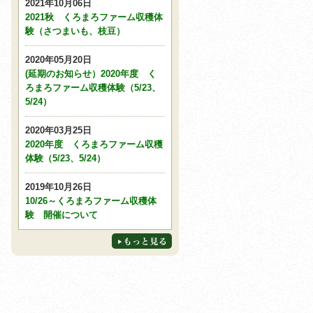
2021年10月06日
2021秋 くろまろファーム収穫体
験（さつまいも、枝豆）
2020年05月20日
(延期のお知らせ）2020年度 く
ろまろファーム収穫体験（5/23、
5/24）
2020年03月25日
2020年度 くろまろファーム収穫
体験（5/23、5/24）
2019年10月26日
10/26～くろまろファーム収穫体
験 開催について